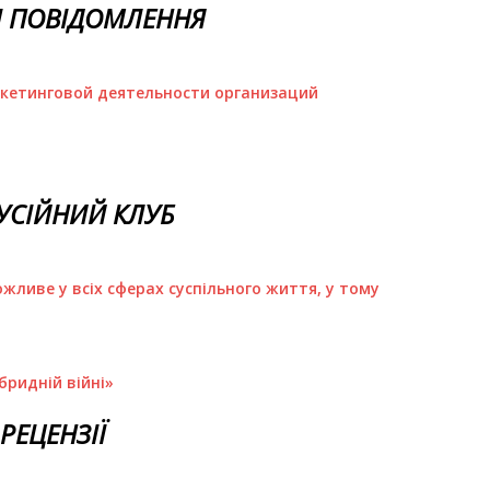
І ПОВІДОМЛЕННЯ
кетинговой деятельности организаций
УСІЙНИЙ КЛУБ
ожливе у всіх сферах суспільного життя, у тому
бридній війні»
РЕЦЕНЗІЇ