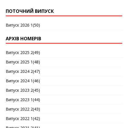
ПОТОЧНИЙ ВИПУСК
Випуск 2026 1(50)
АРХІВ НОМЕРІВ
Випуск 2025 2(49)
Випуск 2025 1(48)
Випуск 2024 2(47)
Випуск 2024 1(46)
Випуск 2023 2(45)
Випуск 2023 1(44)
Випуск 2022 2(43)
Випуск 2022 1(42)
Випуск 2021 2(41)