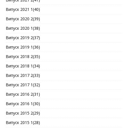
Випуск 2021 1(40)
Випуск 2020 2(39)
Випуск 2020 1(38)
Випуск 2019 2(37)
Випуск 2019 1(36)
Випуск 2018 2(35)
Випуск 2018 1(34)
Випуск 2017 2(33)
Випуск 2017 1(32)
Випуск 2016 2(31)
Випуск 2016 1(30)
Випуск 2015 2(29)
Випуск 2015 1(28)