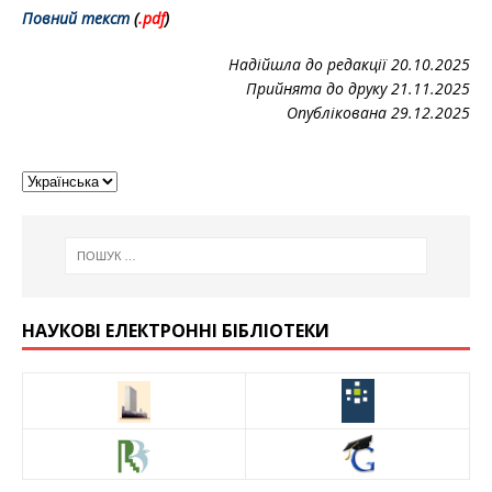
Повний текст
(
.pd
f
)
Надійшла до редакції 20.10.2025
Прийнята до друку 21.11.2025
Опублікована 29.12.2025
НАУКОВІ ЕЛЕКТРОННІ БІБЛІОТЕКИ