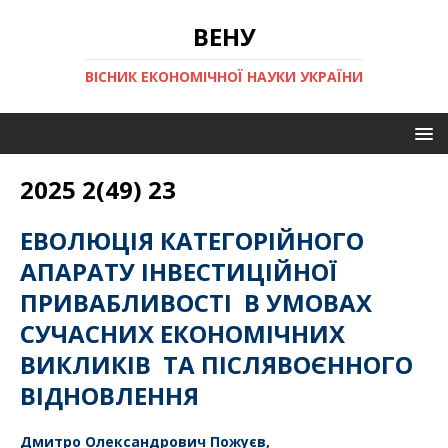
ВЕНУ
ВІСНИК ЕКОНОМІЧНОЇ НАУКИ УКРАЇНИ
2025 2(49) 23
ЕВОЛЮЦІЯ КАТЕГОРІЙНОГО
АПАРАТУ ІНВЕСТИЦІЙНОЇ
ПРИВАБЛИВОСТІ В УМОВАХ
СУЧАСНИХ ЕКОНОМІЧНИХ
ВИКЛИКІВ ТА ПІСЛЯВОЄННОГО
ВІДНОВЛЕННЯ
Дмитро
Олександ
рович Пожуєв,