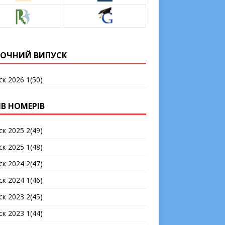
ОЧНИЙ ВИПУСК
ск 2026 1(50)
ІВ НОМЕРІВ
ск 2025 2(49)
ск 2025 1(48)
ск 2024 2(47)
ск 2024 1(46)
ск 2023 2(45)
ск 2023 1(44)