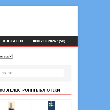
КОНТАКТИ
ВИПУСК 2026 1(50)
КОВІ ЕЛЕКТРОННІ БІБЛІОТЕКИ