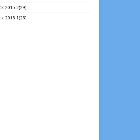
ск 2015 2(29)
ск 2015 1(28)