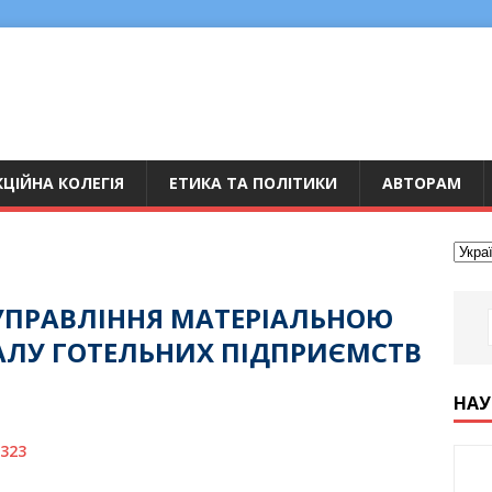
ЦІЙНА КОЛЕГІЯ
ЕТИКА ТА ПОЛІТИКИ
АВТОРАМ
 УПРАВЛІННЯ МАТЕРІАЛЬНОЮ
ЛУ ГОТЕЛЬНИХ ПІДПРИЄМСТВ
НАУ
0323