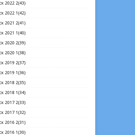
ск 2022 2(43)
ск 2022 1(42)
ск 2021 2(41)
ск 2021 1(40)
ск 2020 2(39)
ск 2020 1(38)
ск 2019 2(37)
ск 2019 1(36)
ск 2018 2(35)
ск 2018 1(34)
ск 2017 2(33)
ск 2017 1(32)
ск 2016 2(31)
ск 2016 1(30)