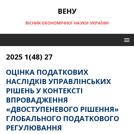
ВЕНУ
ВІСНИК ЕКОНОМІЧНОЇ НАУКИ УКРАЇНИ
2025 1(48) 27
ОЦІНКА ПОДАТКОВИХ
НАСЛІДКІВ УПРАВЛІНСЬКИХ
РІШЕНЬ У КОНТЕКСТІ
ВПРОВАДЖЕННЯ
«ДВОСТУПЕНЕВОГО РІШЕННЯ»
ГЛОБАЛЬНОГО ПОДАТКОВОГО
РЕГУЛЮВАННЯ