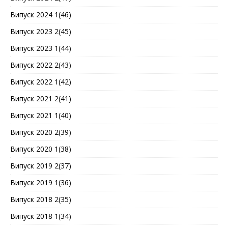
Випуск 2024 1(46)
Випуск 2023 2(45)
Випуск 2023 1(44)
Випуск 2022 2(43)
Випуск 2022 1(42)
Випуск 2021 2(41)
Випуск 2021 1(40)
Випуск 2020 2(39)
Випуск 2020 1(38)
Випуск 2019 2(37)
Випуск 2019 1(36)
Випуск 2018 2(35)
Випуск 2018 1(34)