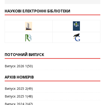
НАУКОВІ ЕЛЕКТРОННІ БІБЛІОТЕКИ
ПОТОЧНИЙ ВИПУСК
Випуск 2026 1(50)
АРХІВ НОМЕРІВ
Випуск 2025 2(49)
Випуск 2025 1(48)
Випуск 2024 2(47)