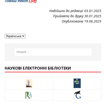
Повний текст
(
.pd
f
)
Надійшла до редакції 03.01.2025
Прийнята до друку 30.01.2025
Опублікована 19.06.2025
НАУКОВІ ЕЛЕКТРОННІ БІБЛІОТЕКИ