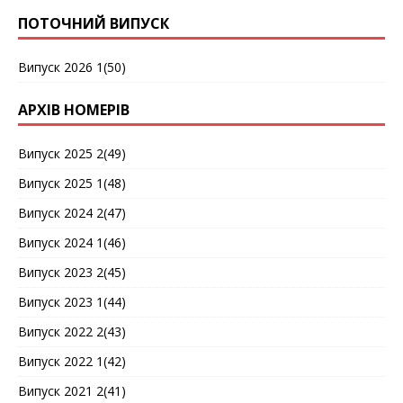
ПОТОЧНИЙ ВИПУСК
Випуск 2026 1(50)
АРХІВ НОМЕРІВ
Випуск 2025 2(49)
Випуск 2025 1(48)
Випуск 2024 2(47)
Випуск 2024 1(46)
Випуск 2023 2(45)
Випуск 2023 1(44)
Випуск 2022 2(43)
Випуск 2022 1(42)
Випуск 2021 2(41)