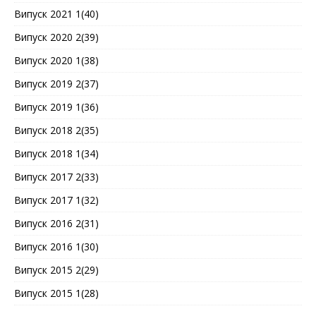
Випуск 2021 1(40)
Випуск 2020 2(39)
Випуск 2020 1(38)
Випуск 2019 2(37)
Випуск 2019 1(36)
Випуск 2018 2(35)
Випуск 2018 1(34)
Випуск 2017 2(33)
Випуск 2017 1(32)
Випуск 2016 2(31)
Випуск 2016 1(30)
Випуск 2015 2(29)
Випуск 2015 1(28)