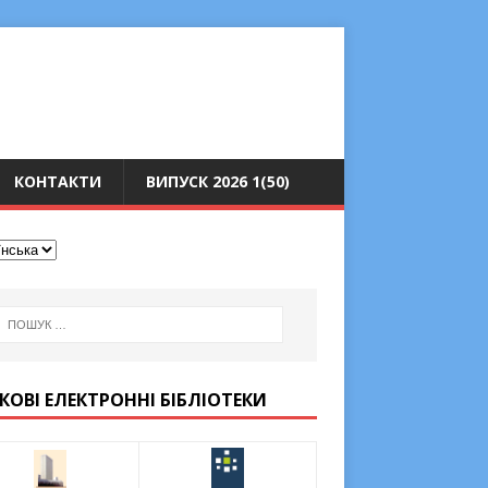
КОНТАКТИ
ВИПУСК 2026 1(50)
КОВІ ЕЛЕКТРОННІ БІБЛІОТЕКИ