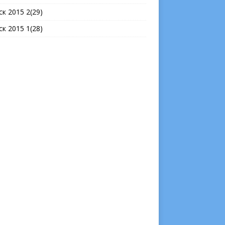
ск 2015 2(29)
ск 2015 1(28)