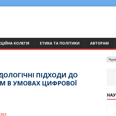
ЦІЙНА КОЛЕГІЯ
ЕТИКА ТА ПОЛІТИКИ
АВТОРАМ
ДОЛОГІЧНІ ПІДХОДИ ДО
М В УМОВАХ ЦИФРОВОЇ
НАУ
3303