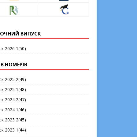
ОЧНИЙ ВИПУСК
ск 2026 1(50)
ІВ НОМЕРІВ
ск 2025 2(49)
ск 2025 1(48)
ск 2024 2(47)
ск 2024 1(46)
ск 2023 2(45)
ск 2023 1(44)