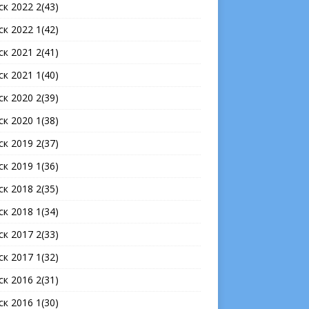
ск 2022 2(43)
ск 2022 1(42)
ск 2021 2(41)
ск 2021 1(40)
ск 2020 2(39)
ск 2020 1(38)
ск 2019 2(37)
ск 2019 1(36)
ск 2018 2(35)
ск 2018 1(34)
ск 2017 2(33)
ск 2017 1(32)
ск 2016 2(31)
ск 2016 1(30)