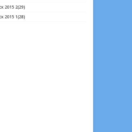
ск 2015 2(29)
ск 2015 1(28)