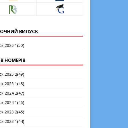
ОЧНИЙ ВИПУСК
ск 2026 1(50)
ІВ НОМЕРІВ
ск 2025 2(49)
ск 2025 1(48)
ск 2024 2(47)
ск 2024 1(46)
ск 2023 2(45)
ск 2023 1(44)