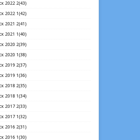
ск 2022 2(43)
ск 2022 1(42)
ск 2021 2(41)
ск 2021 1(40)
ск 2020 2(39)
ск 2020 1(38)
ск 2019 2(37)
ск 2019 1(36)
ск 2018 2(35)
ск 2018 1(34)
ск 2017 2(33)
ск 2017 1(32)
ск 2016 2(31)
ск 2016 1(30)