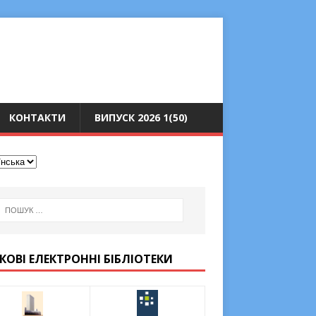
КОНТАКТИ
ВИПУСК 2026 1(50)
КОВІ ЕЛЕКТРОННІ БІБЛІОТЕКИ