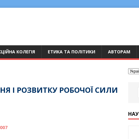
ЦІЙНА КОЛЕГІЯ
ЕТИКА ТА ПОЛІТИКИ
АВТОРАМ
Я І РОЗВИТКУ РОБОЧОЇ СИЛИ
НАУ
9007