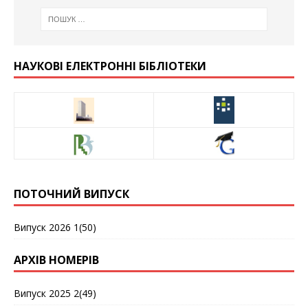
НАУКОВІ ЕЛЕКТРОННІ БІБЛІОТЕКИ
ПОТОЧНИЙ ВИПУСК
Випуск 2026 1(50)
АРХІВ НОМЕРІВ
Випуск 2025 2(49)