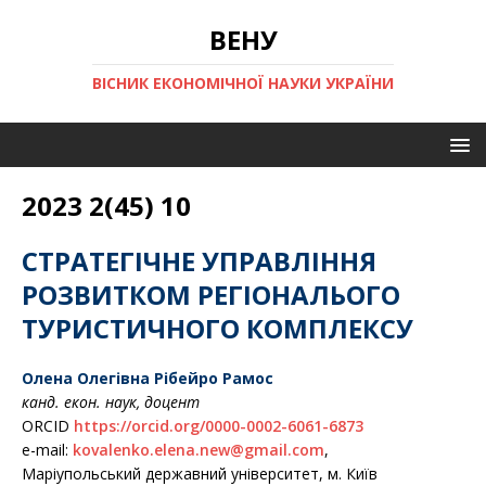
ВЕНУ
ВІСНИК ЕКОНОМІЧНОЇ НАУКИ УКРАЇНИ
2023 2(45) 10
СТРАТЕГІЧНЕ УПРАВЛІННЯ
РОЗВИТКОМ РЕГІОНАЛЬОГО
ТУРИСТИЧНОГО КОМПЛЕКСУ
Олена Олегівна Рібейро Рамос
канд. екон. наук, доцент
ORCID
https://orcid.org/0000-0002-6061-6873
e-mail:
kovalenko.elena.new@gmail.com
,
Маріупольський державний університет, м. Київ