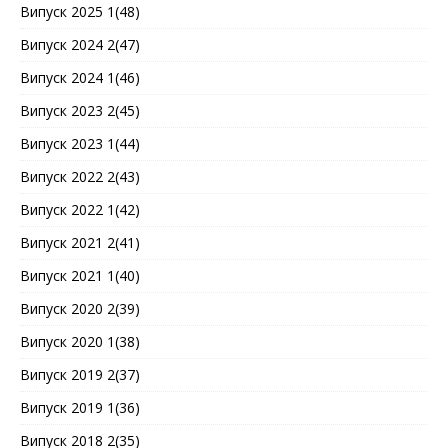
Випуск 2025 1(48)
Випуск 2024 2(47)
Випуск 2024 1(46)
Випуск 2023 2(45)
Випуск 2023 1(44)
Випуск 2022 2(43)
Випуск 2022 1(42)
Випуск 2021 2(41)
Випуск 2021 1(40)
Випуск 2020 2(39)
Випуск 2020 1(38)
Випуск 2019 2(37)
Випуск 2019 1(36)
Випуск 2018 2(35)