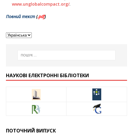
www.unglobalcompact.org/
.
Повний текст
(
.pd
f
)
НАУКОВІ ЕЛЕКТРОННІ БІБЛІОТЕКИ
ПОТОЧНИЙ ВИПУСК