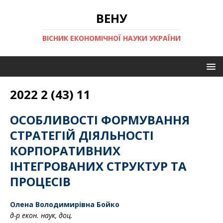
ВЕНУ
ВІСНИК ЕКОНОМІЧНОЇ НАУКИ УКРАЇНИ
2022 2 (43) 11
ОСОБЛИВОСТІ ФОРМУВАННЯ
СТРАТЕГІЙ ДІЯЛЬНОСТІ
КОРПОРАТИВНИХ
ІНТЕГРОВАНИХ СТРУКТУР ТА
ПРОЦЕСІВ
Олена Володимирівна Бойко
д-р екон. наук, доц.