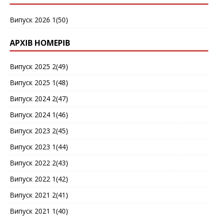
Випуск 2026 1(50)
АРХІВ НОМЕРІВ
Випуск 2025 2(49)
Випуск 2025 1(48)
Випуск 2024 2(47)
Випуск 2024 1(46)
Випуск 2023 2(45)
Випуск 2023 1(44)
Випуск 2022 2(43)
Випуск 2022 1(42)
Випуск 2021 2(41)
Випуск 2021 1(40)