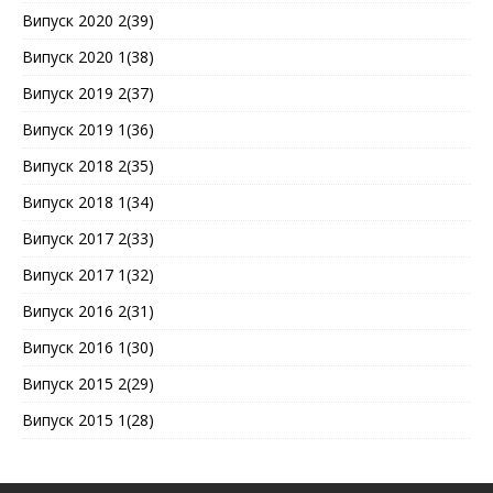
Випуск 2020 2(39)
Випуск 2020 1(38)
Випуск 2019 2(37)
Випуск 2019 1(36)
Випуск 2018 2(35)
Випуск 2018 1(34)
Випуск 2017 2(33)
Випуск 2017 1(32)
Випуск 2016 2(31)
Випуск 2016 1(30)
Випуск 2015 2(29)
Випуск 2015 1(28)