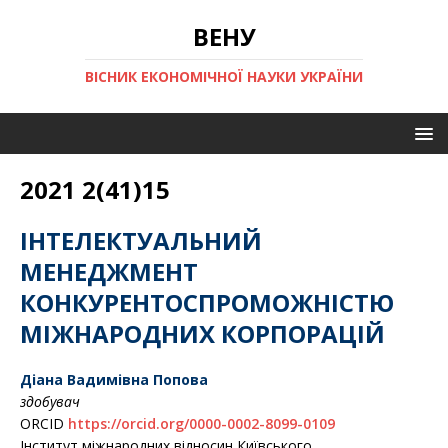
ВЕНУ
ВІСНИК ЕКОНОМІЧНОЇ НАУКИ УКРАЇНИ
2021 2(41)15
ІНТЕЛЕКТУАЛЬНИЙ
МЕНЕДЖМЕНТ
КОНКУРЕНТОСПРОМОЖНІСТЮ
МІЖНАРОДНИХ КОРПОРАЦІЙ
Діана Вадимівна Попова
здобувач
ORCID
https://orcid.org/0000-0002-8099-0109
Інститут міжнародних відносин Київського