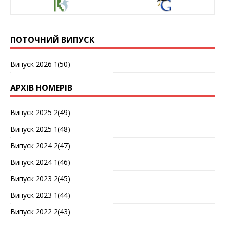
ПОТОЧНИЙ ВИПУСК
Випуск 2026 1(50)
АРХІВ НОМЕРІВ
Випуск 2025 2(49)
Випуск 2025 1(48)
Випуск 2024 2(47)
Випуск 2024 1(46)
Випуск 2023 2(45)
Випуск 2023 1(44)
Випуск 2022 2(43)