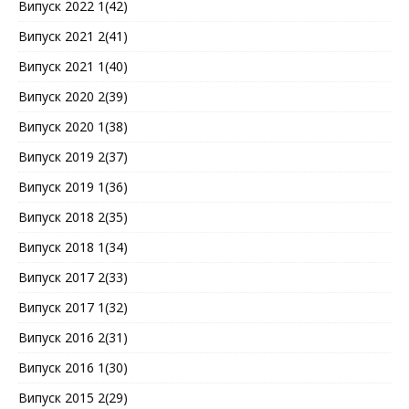
Випуск 2022 1(42)
Випуск 2021 2(41)
Випуск 2021 1(40)
Випуск 2020 2(39)
Випуск 2020 1(38)
Випуск 2019 2(37)
Випуск 2019 1(36)
Випуск 2018 2(35)
Випуск 2018 1(34)
Випуск 2017 2(33)
Випуск 2017 1(32)
Випуск 2016 2(31)
Випуск 2016 1(30)
Випуск 2015 2(29)