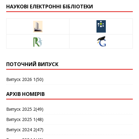
НАУКОВІ ЕЛЕКТРОННІ БІБЛІОТЕКИ
ПОТОЧНИЙ ВИПУСК
Випуск 2026 1(50)
АРХІВ НОМЕРІВ
Випуск 2025 2(49)
Випуск 2025 1(48)
Випуск 2024 2(47)