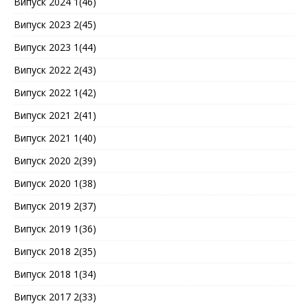
Випуск 2024 1(46)
Випуск 2023 2(45)
Випуск 2023 1(44)
Випуск 2022 2(43)
Випуск 2022 1(42)
Випуск 2021 2(41)
Випуск 2021 1(40)
Випуск 2020 2(39)
Випуск 2020 1(38)
Випуск 2019 2(37)
Випуск 2019 1(36)
Випуск 2018 2(35)
Випуск 2018 1(34)
Випуск 2017 2(33)