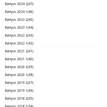
Випуск 2024 2(47)
Випуск 2024 1(46)
Випуск 2023 2(45)
Випуск 2023 1(44)
Випуск 2022 2(43)
Випуск 2022 1(42)
Випуск 2021 2(41)
Випуск 2021 1(40)
Випуск 2020 2(39)
Випуск 2020 1(38)
Випуск 2019 2(37)
Випуск 2019 1(36)
Випуск 2018 2(35)
Випуск 2018 1(34)