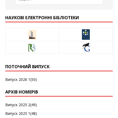
НАУКОВІ ЕЛЕКТРОННІ БІБЛІОТЕКИ
ПОТОЧНИЙ ВИПУСК
Випуск 2026 1(50)
АРХІВ НОМЕРІВ
Випуск 2025 2(49)
Випуск 2025 1(48)