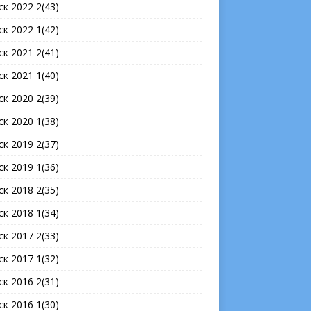
ск 2022 2(43)
ск 2022 1(42)
ск 2021 2(41)
ск 2021 1(40)
ск 2020 2(39)
ск 2020 1(38)
ск 2019 2(37)
ск 2019 1(36)
ск 2018 2(35)
ск 2018 1(34)
ск 2017 2(33)
ск 2017 1(32)
ск 2016 2(31)
ск 2016 1(30)