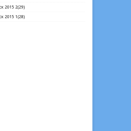
ск 2015 2(29)
ск 2015 1(28)