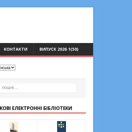
КОНТАКТИ
ВИПУСК 2026 1(50)
КОВІ ЕЛЕКТРОННІ БІБЛІОТЕКИ