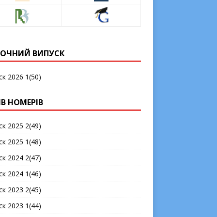
ОЧНИЙ ВИПУСК
ск 2026 1(50)
ІВ НОМЕРІВ
ск 2025 2(49)
ск 2025 1(48)
ск 2024 2(47)
ск 2024 1(46)
ск 2023 2(45)
ск 2023 1(44)