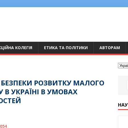
ЦІЙНА КОЛЕГІЯ
ЕТИКА ТА ПОЛІТИКИ
АВТОРАМ
 БЕЗПЕКИ РОЗВИТКУ МАЛОГО
У В УКРАЇНІ В УМОВАХ
ОСТЕЙ
НАУ
1054