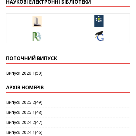
НАУКОВІ ЕЛЕКТРОННІ БІБЛІОТЕКИ
ПОТОЧНИЙ ВИПУСК
Випуск 2026 1(50)
АРХІВ НОМЕРІВ
Випуск 2025 2(49)
Випуск 2025 1(48)
Випуск 2024 2(47)
Випуск 2024 1(46)