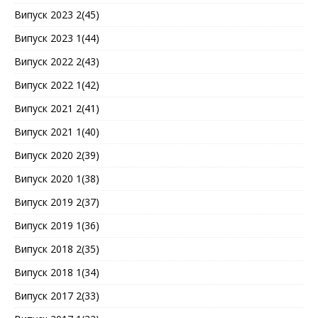
Випуск 2023 2(45)
Випуск 2023 1(44)
Випуск 2022 2(43)
Випуск 2022 1(42)
Випуск 2021 2(41)
Випуск 2021 1(40)
Випуск 2020 2(39)
Випуск 2020 1(38)
Випуск 2019 2(37)
Випуск 2019 1(36)
Випуск 2018 2(35)
Випуск 2018 1(34)
Випуск 2017 2(33)