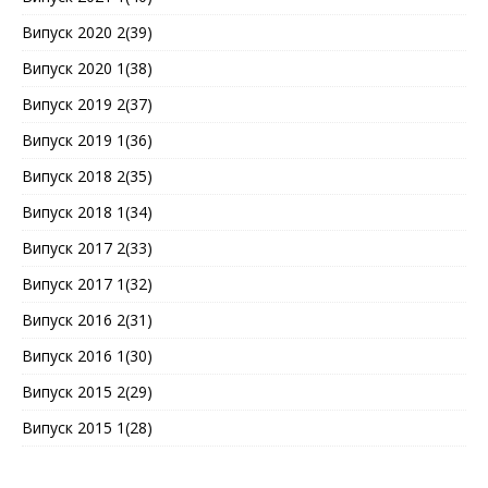
Випуск 2020 2(39)
Випуск 2020 1(38)
Випуск 2019 2(37)
Випуск 2019 1(36)
Випуск 2018 2(35)
Випуск 2018 1(34)
Випуск 2017 2(33)
Випуск 2017 1(32)
Випуск 2016 2(31)
Випуск 2016 1(30)
Випуск 2015 2(29)
Випуск 2015 1(28)