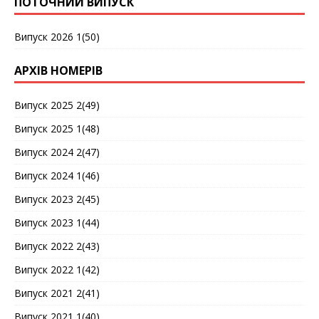
ПОТОЧНИЙ ВИПУСК
Випуск 2026 1(50)
АРХІВ НОМЕРІВ
Випуск 2025 2(49)
Випуск 2025 1(48)
Випуск 2024 2(47)
Випуск 2024 1(46)
Випуск 2023 2(45)
Випуск 2023 1(44)
Випуск 2022 2(43)
Випуск 2022 1(42)
Випуск 2021 2(41)
Випуск 2021 1(40)