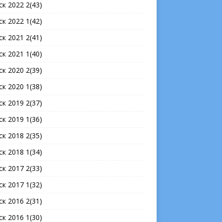
ск 2022 2(43)
ск 2022 1(42)
ск 2021 2(41)
ск 2021 1(40)
ск 2020 2(39)
ск 2020 1(38)
ск 2019 2(37)
ск 2019 1(36)
ск 2018 2(35)
ск 2018 1(34)
ск 2017 2(33)
ск 2017 1(32)
ск 2016 2(31)
ск 2016 1(30)