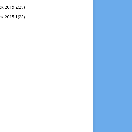
ск 2015 2(29)
ск 2015 1(28)