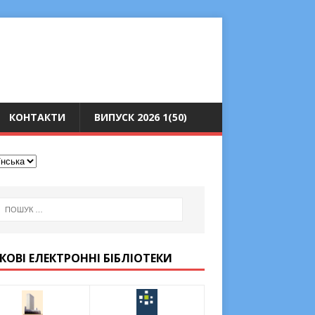
КОНТАКТИ
ВИПУСК 2026 1(50)
КОВІ ЕЛЕКТРОННІ БІБЛІОТЕКИ