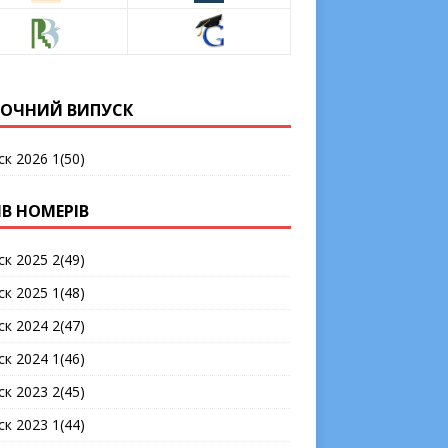
ОЧНИЙ ВИПУСК
ск 2026 1(50)
ІВ НОМЕРІВ
ск 2025 2(49)
ск 2025 1(48)
ск 2024 2(47)
ск 2024 1(46)
ск 2023 2(45)
ск 2023 1(44)