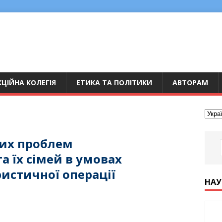
ЦІЙНА КОЛЕГІЯ
ЕТИКА ТА ПОЛІТИКИ
АВТОРАМ
них проблем
а їх сімей в умовах
истичної операції
НАУ