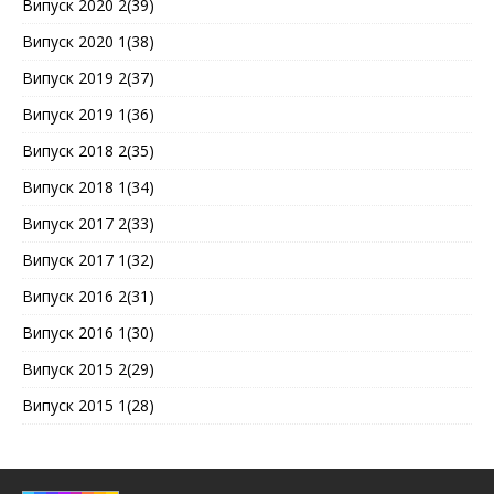
Випуск 2020 2(39)
Випуск 2020 1(38)
Випуск 2019 2(37)
Випуск 2019 1(36)
Випуск 2018 2(35)
Випуск 2018 1(34)
Випуск 2017 2(33)
Випуск 2017 1(32)
Випуск 2016 2(31)
Випуск 2016 1(30)
Випуск 2015 2(29)
Випуск 2015 1(28)