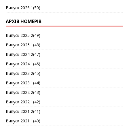
Випуск 2026 1(50)
АРХІВ НОМЕРІВ
Випуск 2025 2(49)
Випуск 2025 1(48)
Випуск 2024 2(47)
Випуск 2024 1(46)
Випуск 2023 2(45)
Випуск 2023 1(44)
Випуск 2022 2(43)
Випуск 2022 1(42)
Випуск 2021 2(41)
Випуск 2021 1(40)