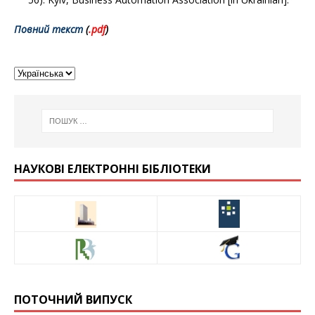
Повний текст
(
.pdf
)
НАУКОВІ ЕЛЕКТРОННІ БІБЛІОТЕКИ
ПОТОЧНИЙ ВИПУСК