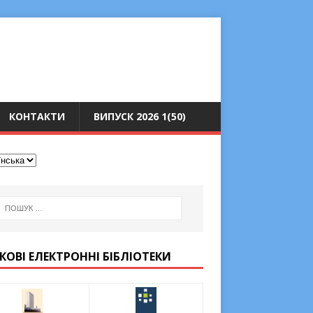
КОНТАКТИ
ВИПУСК 2026 1(50)
КОВІ ЕЛЕКТРОННІ БІБЛІОТЕКИ