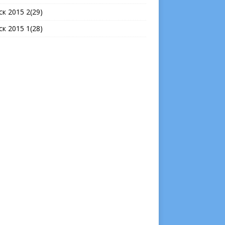
ск 2015 2(29)
ск 2015 1(28)