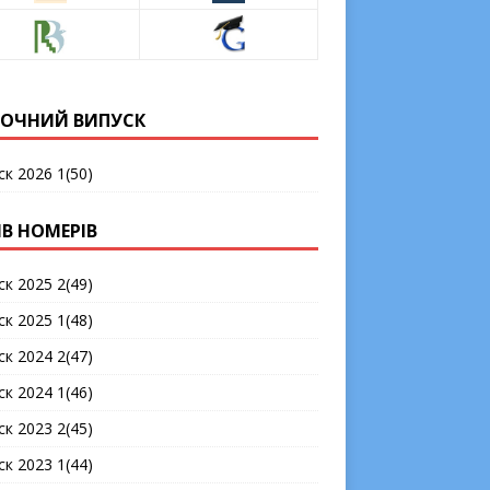
ОЧНИЙ ВИПУСК
ск 2026 1(50)
ІВ НОМЕРІВ
ск 2025 2(49)
ск 2025 1(48)
ск 2024 2(47)
ск 2024 1(46)
ск 2023 2(45)
ск 2023 1(44)