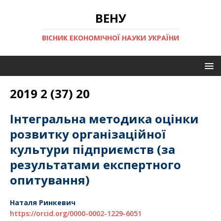
ВЕНУ
ВІСНИК ЕКОНОМІЧНОЇ НАУКИ УКРАЇНИ
2019 2 (37) 20
Інтегральна методика оцінки
розвитку організаційної
культури підприємств (за
результатами експертного
опитування)
Наталя Ринкевич
https://orcid.org/0000-0002-1229-6051