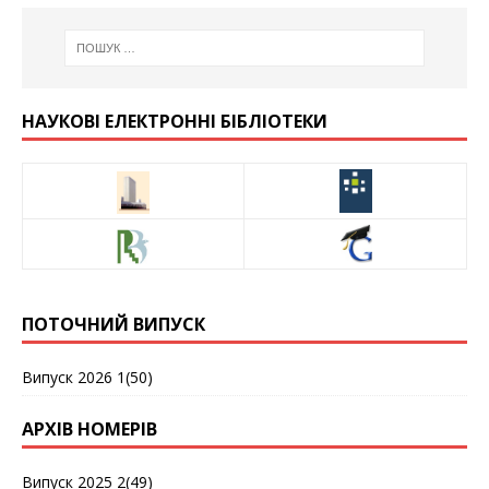
НАУКОВІ ЕЛЕКТРОННІ БІБЛІОТЕКИ
ПОТОЧНИЙ ВИПУСК
Випуск 2026 1(50)
АРХІВ НОМЕРІВ
Випуск 2025 2(49)