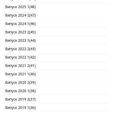
Випуск 2025 1(48)
Випуск 2024 2(47)
Випуск 2024 1(46)
Випуск 2023 2(45)
Випуск 2023 1(44)
Випуск 2022 2(43)
Випуск 2022 1(42)
Випуск 2021 2(41)
Випуск 2021 1(40)
Випуск 2020 2(39)
Випуск 2020 1(38)
Випуск 2019 2(37)
Випуск 2019 1(36)