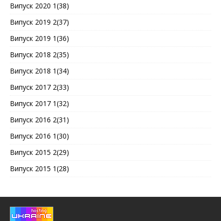
Випуск 2020 1(38)
Випуск 2019 2(37)
Випуск 2019 1(36)
Випуск 2018 2(35)
Випуск 2018 1(34)
Випуск 2017 2(33)
Випуск 2017 1(32)
Випуск 2016 2(31)
Випуск 2016 1(30)
Випуск 2015 2(29)
Випуск 2015 1(28)