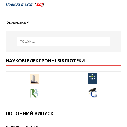
Повний текст
(
.pdf
)
НАУКОВІ ЕЛЕКТРОННІ БІБЛІОТЕКИ
ПОТОЧНИЙ ВИПУСК