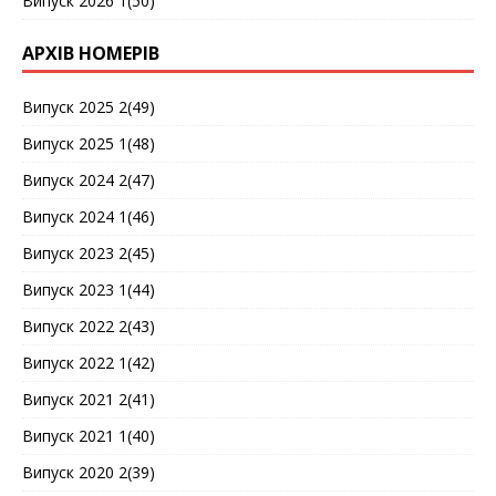
Випуск 2026 1(50)
АРХІВ НОМЕРІВ
Випуск 2025 2(49)
Випуск 2025 1(48)
Випуск 2024 2(47)
Випуск 2024 1(46)
Випуск 2023 2(45)
Випуск 2023 1(44)
Випуск 2022 2(43)
Випуск 2022 1(42)
Випуск 2021 2(41)
Випуск 2021 1(40)
Випуск 2020 2(39)