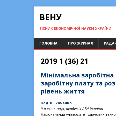
ВЕНУ
ВІСНИК ЕКОНОМІЧНОЇ НАУКИ УКРАЇНИ
ГОЛОВНА
ПРО ЖУРНАЛ
РАДАК
2019 1 (36) 21
Мінімальна заробітна 
заробітну плату та роз
рівень життя
Надія Ткаченко
д-р екон. наук, академік АЕН України
Національний університет харчових технол