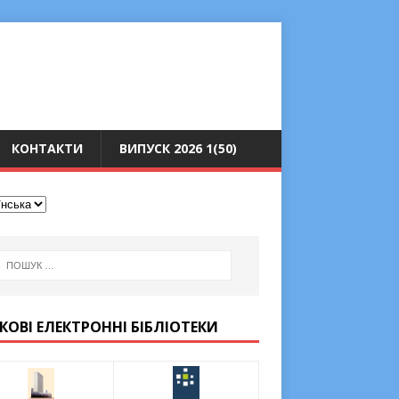
КОНТАКТИ
ВИПУСК 2026 1(50)
КОВІ ЕЛЕКТРОННІ БІБЛІОТЕКИ