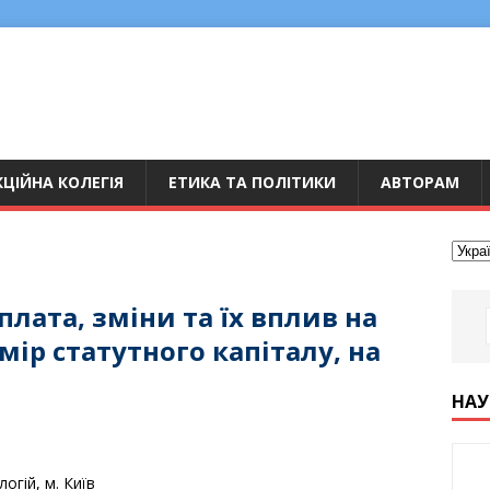
ЦІЙНА КОЛЕГІЯ
ЕТИКА ТА ПОЛІТИКИ
АВТОРАМ
плата, зміни та їх вплив на
мір статутного капіталу, на
НАУ
огій, м. Київ