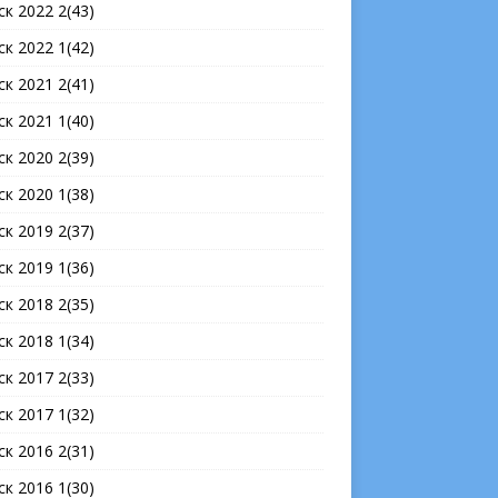
ск 2022 2(43)
ск 2022 1(42)
ск 2021 2(41)
ск 2021 1(40)
ск 2020 2(39)
ск 2020 1(38)
ск 2019 2(37)
ск 2019 1(36)
ск 2018 2(35)
ск 2018 1(34)
ск 2017 2(33)
ск 2017 1(32)
ск 2016 2(31)
ск 2016 1(30)