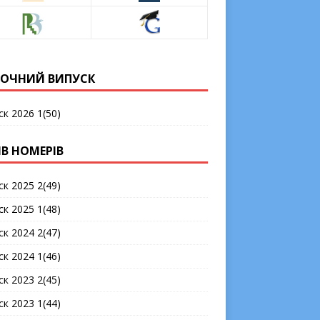
ОЧНИЙ ВИПУСК
ск 2026 1(50)
ІВ НОМЕРІВ
ск 2025 2(49)
ск 2025 1(48)
ск 2024 2(47)
ск 2024 1(46)
ск 2023 2(45)
ск 2023 1(44)