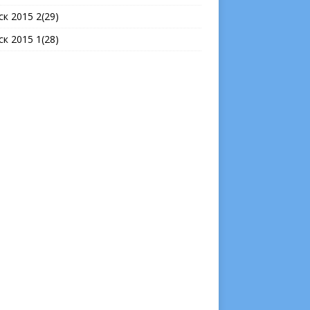
ск 2015 2(29)
ск 2015 1(28)