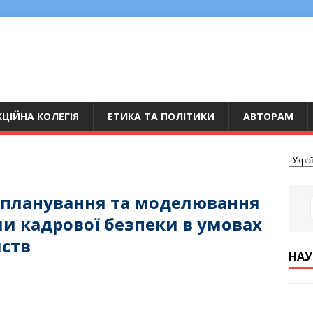
ЦІЙНА КОЛЕГІЯ
ЕТИКА ТА ПОЛІТИКИ
АВТОРАМ
а планування та моделювання
ми кадрової безпеки в умовах
мств
НАУ