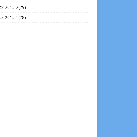
ск 2015 2(29)
ск 2015 1(28)