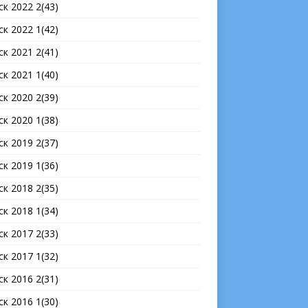
ск 2022 2(43)
ск 2022 1(42)
ск 2021 2(41)
ск 2021 1(40)
ск 2020 2(39)
ск 2020 1(38)
ск 2019 2(37)
ск 2019 1(36)
ск 2018 2(35)
ск 2018 1(34)
ск 2017 2(33)
ск 2017 1(32)
ск 2016 2(31)
ск 2016 1(30)