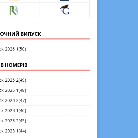
ОЧНИЙ ВИПУСК
ск 2026 1(50)
ІВ НОМЕРІВ
ск 2025 2(49)
ск 2025 1(48)
ск 2024 2(47)
ск 2024 1(46)
ск 2023 2(45)
ск 2023 1(44)