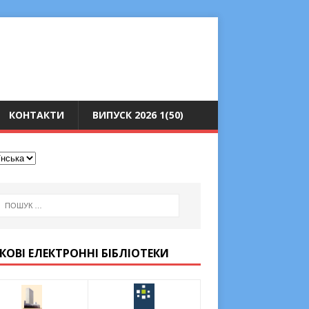
КОНТАКТИ
ВИПУСК 2026 1(50)
КОВІ ЕЛЕКТРОННІ БІБЛІОТЕКИ